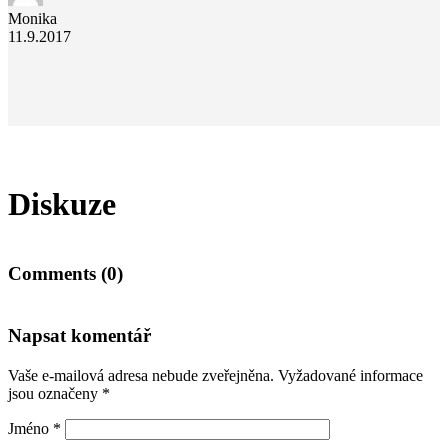
Monika
11.9.2017
Diskuze
Comments (0)
Napsat komentář
Vaše e-mailová adresa nebude zveřejněna.
Vyžadované informace
jsou označeny
*
Jméno
*