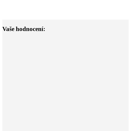
Vaše hodnocení: