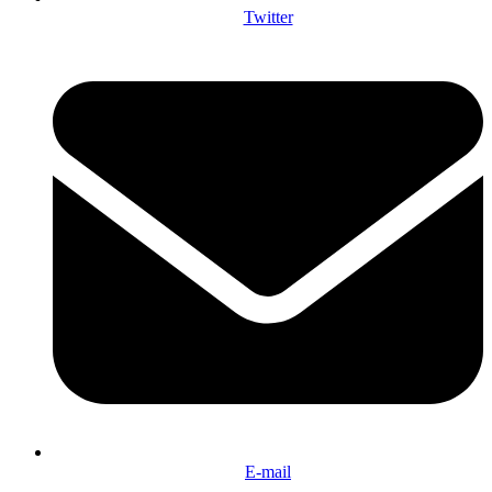
Twitter
E-mail