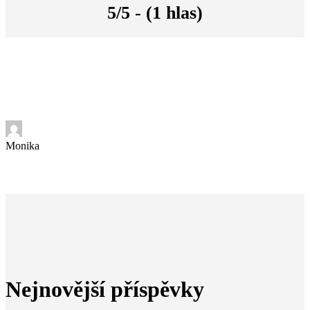
5/5 - (1 hlas)
Monika
Nejnovější příspěvky