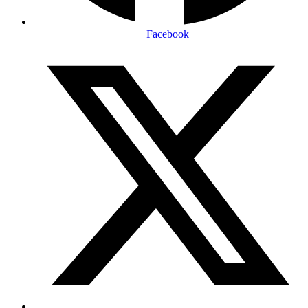
Facebook