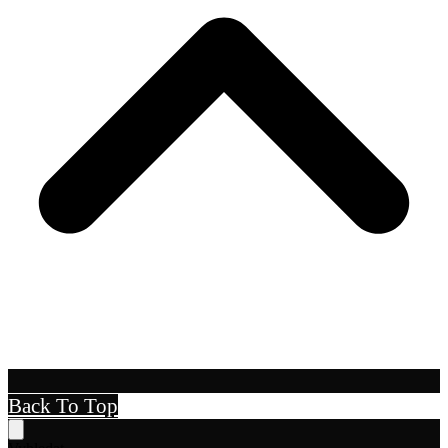
Back To Top